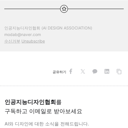
인공지능디자인협회 (AI DESIGN ASSOCIATION)
modab@naver.com
수신거부
Unsubscribe
공유하기
인공지능디자인협회
를
구독하고 이메일로 받아보세요
AI와 디자인에 대한 소식을 전해드립니다.