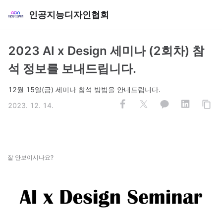
인공지능디자인협회
2023 AI x Design 세미나 (2회차) 참
석 정보를 보내드립니다.
12월 15일(금) 세미나 참석 방법을 안내드립니다.
2023. 12. 14.
잘 안보이시나요?