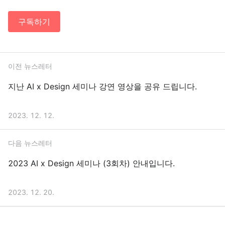
구독하기
이전 뉴스레터
지난 AI x Design 세미나 강연 영상을 공유 드립니다.
2023. 12. 12.
다음 뉴스레터
2023 AI x Design 세미나 (3회차) 안내입니다.
2023. 12. 20.