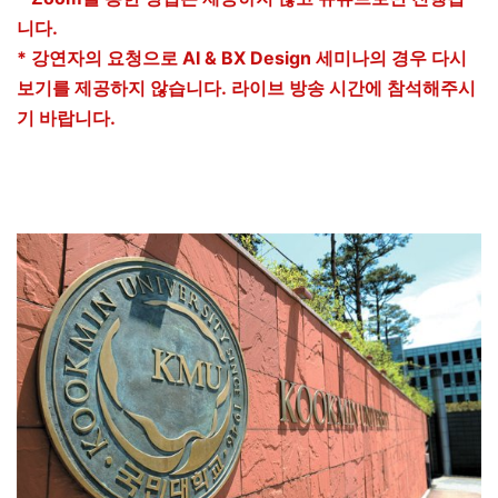
니다.
* 강연자의 요청으로 AI & BX Design 세미나의 경우 다시
보기를 제공하지 않습니다.
라이브 방송 시간에 참석해주시
기 바랍니다.