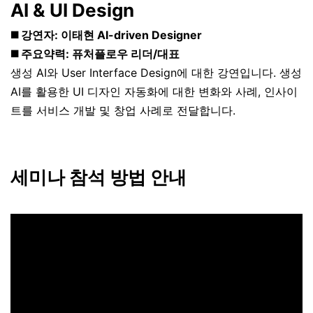
AI & UI Design
◼️ 강연자: 이태현 AI-driven Designer
◼️ 주요약력: 퓨처플로우 리더/대표
생성 AI와 User Interface Design에 대한 강연입니다. 생성
AI를 활용한 UI 디자인 자동화에 대한 변화와 사례, 인사이
트를 서비스 개발 및 창업 사례로 전달합니다.
세미나 참석 방법 안내