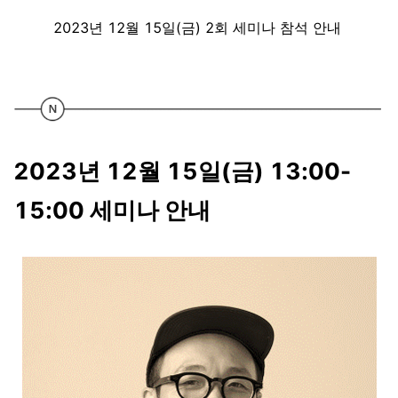
2023년 12월 15일(금) 2회 세미나 참석 안내
2023년 12월 15일(금) 13:00-
15:00 세미나 안내