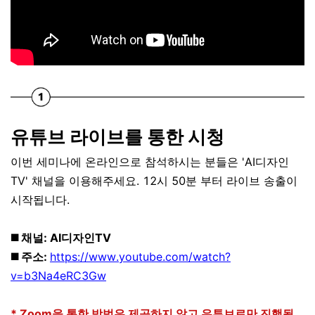
유튜브 라이브를 통한 시청
이번 세미나에 온라인으로 참석하시는 분들은 'AI디자인
TV' 채널을 이용해주세요. 12시 50분 부터 라이브 송출이
시작됩니다.
◼️ 채널: AI디자인TV
◼️ 주소:
https://www.youtube.com/watch?
v=b3Na4eRC3Gw
* Zoom을 통한 방법은 제공하지 않고 유튜브로만 진행됩