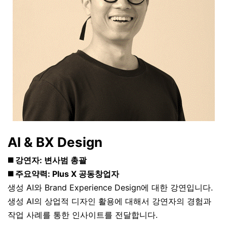
AI & BX Design
◼️ 강연자: 변사범 총괄
◼️ 주요약력: Plus X 공동창업자
생성 AI와 Brand Experience Design에 대한 강연입니다.
생성 AI의 상업적 디자인 활용에 대해서 강연자의 경험과
작업 사례를 통한 인사이트를 전달합니다.