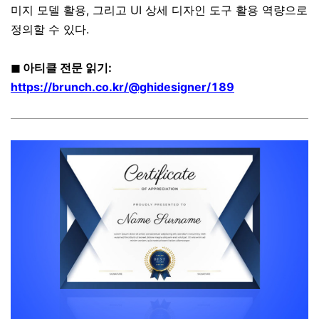
미지 모델 활용, 그리고 UI 상세 디자인 도구 활용 역량으로
정의할 수 있다.
◼ 아티클 전문 읽기:
https://brunch.co.kr/@ghidesigner/189