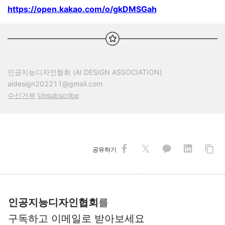
https://open.kakao.com/o/gkDMSGah
인공지능디자인협회 (AI DESIGN ASSOCIATION)
aidesign202211@gmail.com
수신거부
Unsubscribe
공유하기
인공지능디자인협회
를
구독하고 이메일로 받아보세요