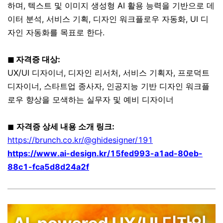
하며, 텍스트 및 이미지 생성형 AI 활용 능력을 기반으로 데
이터 분석, 서비스 기획, 디자인 워크플로우 자동화, UI 디
자인 자동화를 목표로 한다.
◼ 자격증 대상:
UX/UI 디자이너, 디자인 리서처, 서비스 기획자, 프로덕트
디자이너, 스타트업 종사자, 인공지능 기반 디자인 워크플
로우 향상을 모색하는 실무자 및 예비 디자이너
◼
자격증 상세 내용 소개 링크:
https://brunch.co.kr/@ghidesigner/191
https://www.ai-design.kr/15fed993-a1ad-80eb-
88c1-fca5d8d24a2f