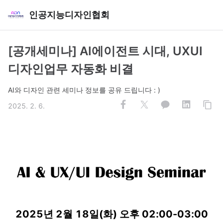
인공지능디자인협회
[공개세미나] AI에이전트 시대, UXUI
디자인업무 자동화 비결
AI와 디자인 관련 세미나 정보를 공유 드립니다 : )
2025. 2. 6.
2025년 2월 18일(화) 오후 02:00-03:00