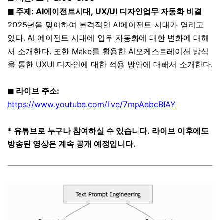
◼ 주제: AI에이전트시대, UX/UI 디자인업무 자동화 비결
2025년을 맞이하여 본격적인 AI에이전트 시대가 열리고
있다. AI 에이전트 시대에 업무 자동화에 대한 변화에 대해
서 소개한다. 또한 Make를 활용한 AI오케스트레이션 방식
을 통한 UXUI 디자인에 대한 적용 방안에 대해서 소개한다.
◼ 라이브 주소:
https://www.youtube.com/live/7mpAebcBfAY
* 유튜브로 누구나 참여하실 수 있습니다. 라이브 이후에도
방송된 영상은 계속 공개 예정입니다.