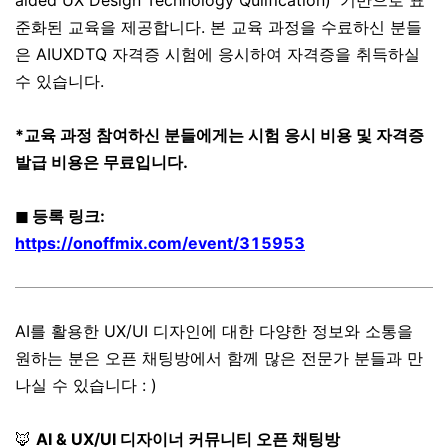
aided UX Design Technology Qulification)' 기반으로 표
준화된 교육을 제공합니다. 본 교육 과정을 수료하신 분들
은 AIUXDTQ 자격증 시험에 응시하여 자격증을 취득하실
수 있습니다.
*교육 과정 참여하신 분들에게는 시험 응시 비용 및 자격증
발급 비용은 무료입니다.
◼ 등록 링크:
https://onoffmix.com/event/315953
AI를 활용한 UX/UI 디자인에 대한 다양한 정보와 소통을
원하는 분은 오픈 채팅방에서 함께 많은 전문가 분들과 만
나실 수 있습니다 : )
🦊
AI & UX/UI 디자이너 커뮤니티 오픈 채팅방