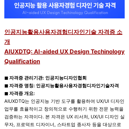
인공지능활용사용자경험디자인기술 자격증 소
개
AIUXDTQ: AI-aided UX Design Techinology
Qualification
◼ 자격증 관리기관: 인공지능디자인협회
◼ 자격증 명칭: 인공지능활용사용자경험디자인기술자격
◼ 자격증 개요:
AIUXDTQ는 인공지능 기반 도구를 활용하여 UX/UI 디자인
업무를 효율적이고 창의적으로 수행하기 위한 전문 능력을
검증하는 자격이다. 본 자격은 UX 리서처, UX/UI 디자인 실
무자, 프로덕트 디자이너, 스타트업 종사자 등을 대상으로