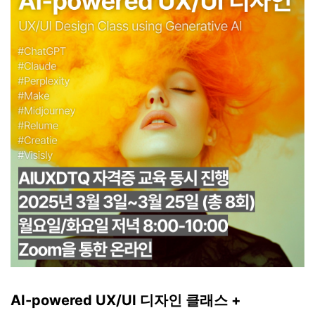
AI-powered UX/UI 디자인 클래스 +