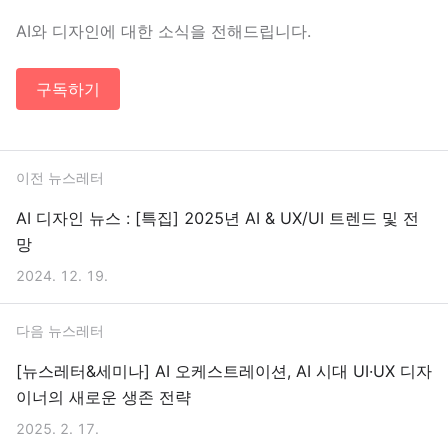
AI와 디자인에 대한 소식을 전해드립니다.
구독하기
이전 뉴스레터
AI 디자인 뉴스 : [특집] 2025년 AI & UX/UI 트렌드 및 전
망
2024. 12. 19.
다음 뉴스레터
[뉴스레터&세미나] AI 오케스트레이션, AI 시대 UI·UX 디자
이너의 새로운 생존 전략
2025. 2. 17.