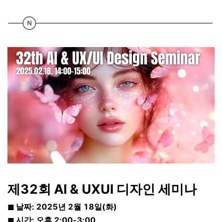
제32회 AI & UXUI 디자인 세미나
◼ 날짜: 2025년 2월 18일(화)
◼ 시간: 오후 2:00-3:00