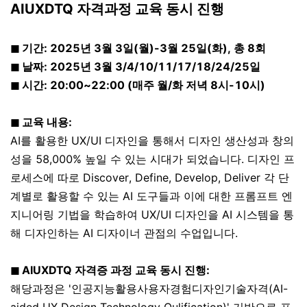
AIUXDTQ 자격과정 교육 동시 진행
◼ 기간: 2025년 3월 3일(월)-3월 25일(화), 총 8회
◼ 날짜: 2025년 3월 3/4/10/11/17/18/24/25일
◼ 시간: 20:00~22:00 (매주 월/화 저녁 8시-10시)
◼ 교육 내용:
AI를 활용한 UX/UI 디자인을 통해서 디자인 생산성과 창의
성을 58,000% 높일 수 있는 시대가 되었습니다. 디자인 프
로세스에 따로 Discover, Define, Develop, Deliver 각 단
계별로 활용할 수 있는 AI 도구들과 이에 대한 프롬프트 엔
지니어링 기법을 학습하여 UX/UI 디자인을 AI 시스템을 통
해 디자인하는 AI 디자이너 관점의 수업입니다.
◼ AIUXDTQ 자격증 과정 교육 동시 진행:
해당과정은 '인공지능활용사용자경험디자인기술자격(AI-