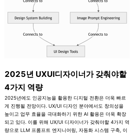
2025년 UXUI디자이너가 갖춰야할
4가지 역량
2025년에도 인공지능을 활용한 디지털 전환은 더욱 빠르
게 진행될 전망이다. UX/UI 디자인 분야에서도 창의성을
높이고 업무 효율을 극대화하기 위한 AI 활용은 더욱 확장
되고 있다. 이를 위해 UX/UI 디자이너가 갖춰야할 4가지 역
량으로 LLM 프롬프트 엔지니어링, 자동화 시스템 구축, 이