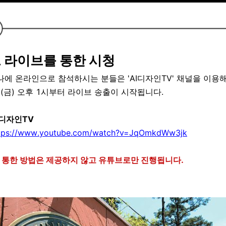
 라이브를 통한 시청
나에 온라인으로 참석하시는 분들은 'AI디자인TV' 채널을 이용
일(금) 오후 1시부터 라이브 송출이 시작됩니다.
AI디자인TV
tps://www.youtube.com/watch?v=JqOmkdWw3jk
을 통한 방법은 제공하지 않고 유튜브로만 진행됩니다.