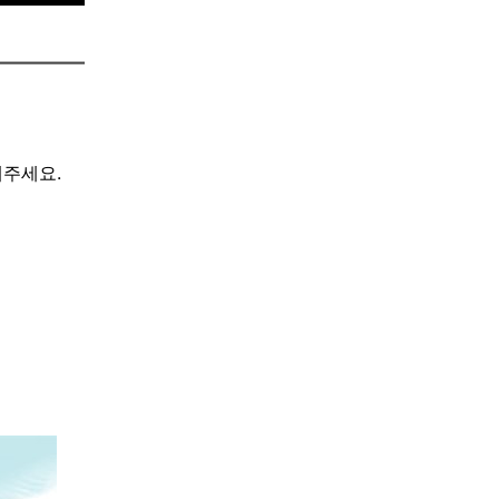
해주세요.