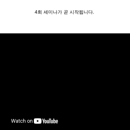
4회 세미나가 곧 시작됩니다.