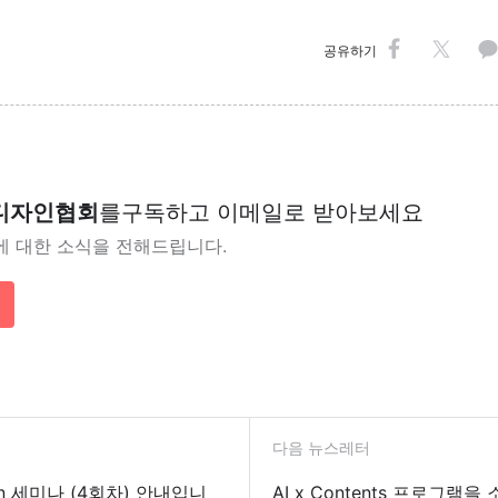
공유하기
디자인협회
를
구독하고 이메일로 받아보세요
에 대한 소식을 전해드립니다.
다음 뉴스레터
sign 세미나 (4회차) 안내입니
AI x Contents 프로그램을