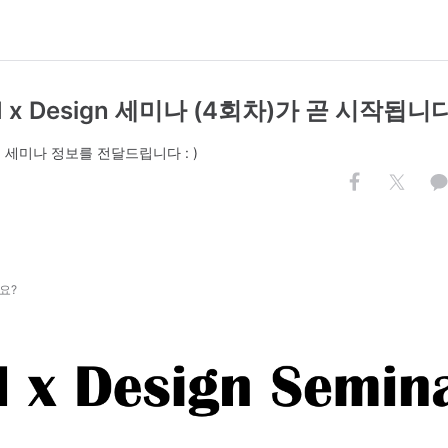
AI x Design 세미나 (4회차)가 곧 시작됩니다
) 세미나 정보를 전달드립니다 : )
.
요?