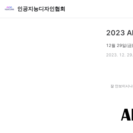
인공지능디자인협회
2023 
12월 29일(금
2023. 12. 29
잘 안보이시나